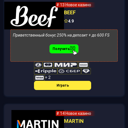
# 13 Новое казино
BEEF
4.9
Приветственный бонус
250% на депозит + до 600 FS
Получить
+ 2
Играть
# 14 Новое казино
MARTIN