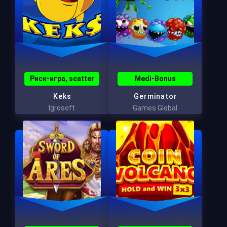
Риск-игра, scatter
Medi-Bonus
Keks
Germinator
Igrosoft
Games Global