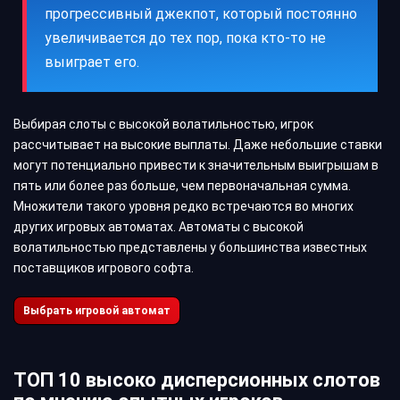
прогрессивный джекпот, который постоянно
увеличивается до тех пор, пока кто-то не
выиграет его.
Выбирая слоты с высокой волатильностью, игрок
рассчитывает на высокие выплаты. Даже небольшие ставки
могут потенциально привести к значительным выигрышам в
пять или более раз больше, чем первоначальная сумма.
Множители такого уровня редко встречаются во многих
других игровых автоматах. Автоматы с высокой
волатильностью представлены у большинства известных
поставщиков игрового софта.
Выбрать игровой автомат
ТОП 10 высоко дисперсионных слотов