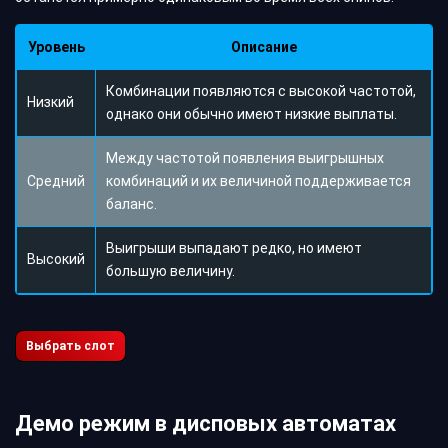
Уровень
Описание
Комбинации появляются с высокой частотой,
Низкий
однако они обычно имеют низкие выплаты.
Между частотой появления выигрышных
Средний
комбинаций и их величиной поддерживается
баланс.
Выигрыши выпадают редко, но имеют
Высокий
большую величину.
Выбрать слот
Демо режим в дисповых автоматах