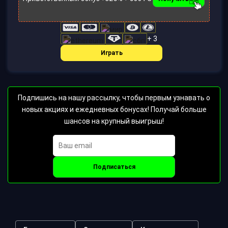
+ 3
Играть
Подпишись на нашу рассылку, чтобы первым узнавать о
новых акциях и ежедневных бонусах! Получай больше
шансов на крупный выигрыш!