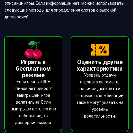
описании игры. Если информации нет, можно использовать
следующие методы для определения слотов с высокой
дисперсией:
Играть в
Оценить другие
бесплатном
характеристики
режиме
Уровень отдачи
Если первые 30+
игрового автомата,
спинов не приносят
наличие джекпота и
выигрышей, игра
стоимость комбинаций
волатильна. Если
также могут указать на
выигрыши есть, но они
уровень
небольшие, то
волатильности.
дисперсия низкая.