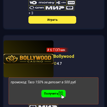
+ 3
Играть
# 6 ТОПчик
Bollywood
4.7
промокод: Taco
150% за депозит в 500 руб
Получить