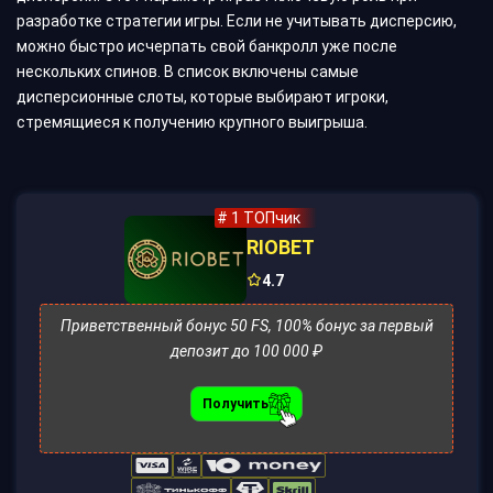
разработке стратегии игры. Если не учитывать дисперсию,
можно быстро исчерпать свой банкролл уже после
нескольких спинов. В список включены самые
дисперсионные слоты, которые выбирают игроки,
стремящиеся к получению крупного выигрыша.
# 1 ТОПчик
RIOBET
4.7
Приветственный бонус
50 FS, 100% бонус за первый
депозит до 100 000 ₽
Получить