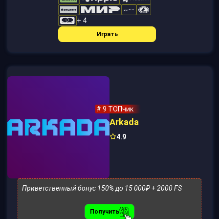
+ 4
Играть
# 9 ТОПчик
Arkada
4.9
Приветственный бонус
150% до 15 000₽ + 2000 FS
Получить