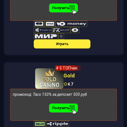
Получить
Играть
# 5 ТОПчик
Gold
4.7
промокод: Taco
150% за депозит 500 руб
Получить