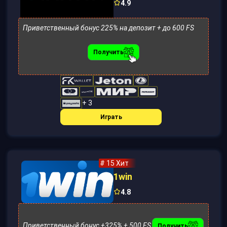
4.9
Приветственный бонус
225% на депозит + до 600 FS
Получить
+ 3
Играть
# 15 Хит
1win
4.8
Приветственный бонус
+325% + 500 FS
Получить