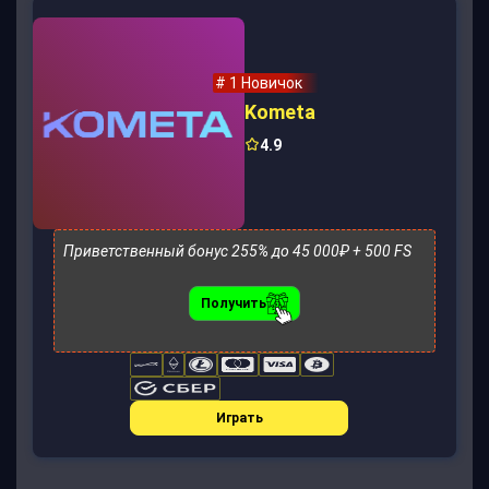
# 1 Новичок
Kometa
4.9
Приветственный бонус
255% до 45 000₽ + 500 FS
Получить
Играть