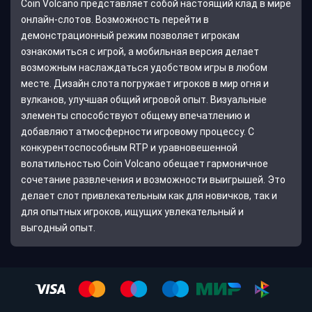
Coin Volcano представляет собой настоящий клад в мире
онлайн-слотов. Возможность перейти в
демонстрационный режим позволяет игрокам
ознакомиться с игрой, а мобильная версия делает
возможным наслаждаться удобством игры в любом
месте. Дизайн слота погружает игроков в мир огня и
вулканов, улучшая общий игровой опыт. Визуальные
элементы способствуют общему впечатлению и
добавляют атмосферности игровому процессу. С
конкурентоспособным RTP и уравновешенной
волатильностью Coin Volcano обещает гармоничное
сочетание развлечения и возможности выигрышей. Это
делает слот привлекательным как для новичков, так и
для опытных игроков, ищущих увлекательный и
выгодный опыт.