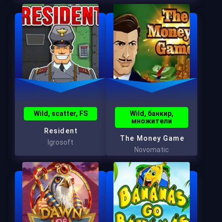
Wild, scatter, FS
Wild, банкир,
множители
Resident
The Money Game
Igrosoft
Novomatic