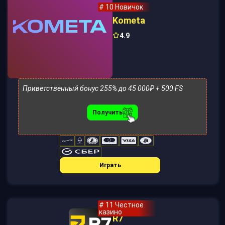
# 10 Новичок
Kometa
4.9
Приветственный бонус
255% до 45 000₽ + 500 FS
Получить
Играть
# 11 Честное
казино
R7