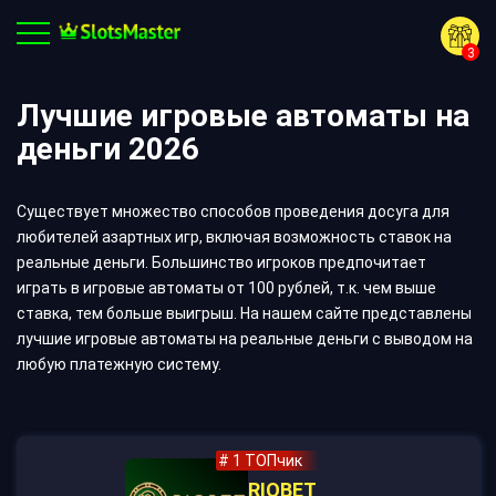
Лучшие игровые автоматы на
деньги 2026
Существует множество способов проведения досуга для
любителей азартных игр, включая возможность ставок на
реальные деньги. Большинство игроков предпочитает
играть в игровые автоматы от 100 рублей, т.к. чем выше
ставка, тем больше выигрыш. На нашем сайте представлены
лучшие игровые автоматы на реальные деньги с выводом на
любую платежную систему.
# 1 ТОПчик
RIOBET