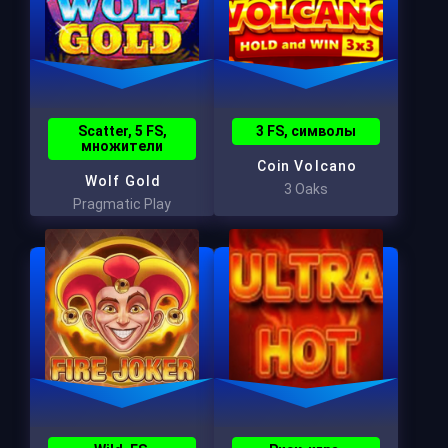
Scatter, 5 FS,
3 FS, символы
множители
Coin Volcano
Wolf Gold
3 Oaks
Pragmatic Play