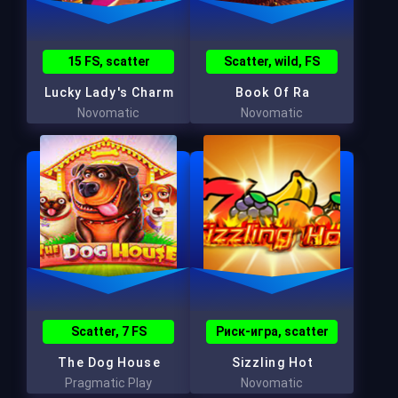
15 FS, scatter
Scatter, wild, FS
Lucky Lady's Charm
Book Of Ra
Novomatic
Novomatic
Scatter, 7 FS
Риск-игра, scatter
The Dog House
Sizzling Hot
Pragmatic Play
Novomatic