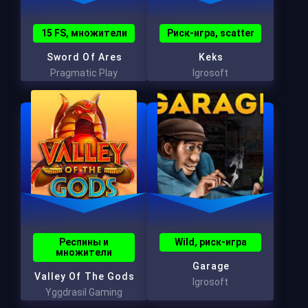
15 FS, множители
Риск-игра, scatter
Sword Of Ares
Keks
Pragmatic Play
Igrosoft
Респины и
Wild, риск-игра
множители
Garage
Valley Of The Gods
Igrosoft
Yggdrasil Gaming