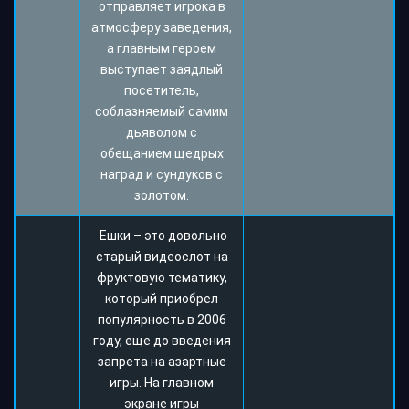
отправляет игрока в
атмосферу заведения,
а главным героем
выступает заядлый
посетитель,
соблазняемый самим
дьяволом с
обещанием щедрых
наград и сундуков с
золотом.
Ешки – это довольно
старый видеослот на
фруктовую тематику,
который приобрел
популярность в 2006
году, еще до введения
запрета на азартные
игры. На главном
экране игры