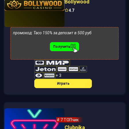
Bollywood
4.7
промокод: Taco
150% за депозит в 500 руб
Получить
+ 3
Играть
# 7 ТОПчик
Clubnika