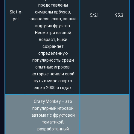
представлены
Slot
-
o
-
символы арбузов,
5/21
95,3
pol
ананасов, слив, вишни
и других фруктов.
Несмотря на свой
возраст, Ешки
сохраняет
определенную
популярность среди
опытных игроков,
которые начали свой
путь в мире азарта
еще в 2000-х годах.
Crazy Monkey – это
популярный игровой
автомат с фруктовой
тематикой,
разработанный