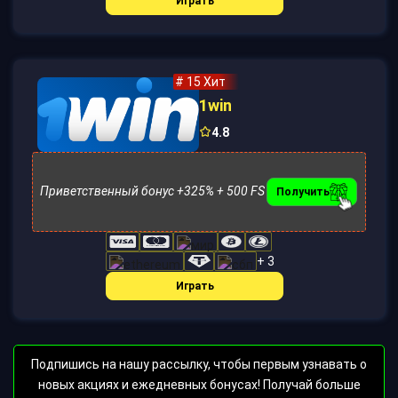
Играть
# 15 Хит
1win
4.8
Приветственный бонус
+325% + 500 FS
Получить
+ 3
Играть
Подпишись на нашу рассылку, чтобы первым узнавать о
новых акциях и ежедневных бонусах! Получай больше