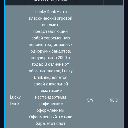
Lucky Drink – это
классический игровой
автомат,
представляющий
собой современную
версию традиционных
одноруких бандитов,
популярных в 2000-х
годах. В отличие от
обычных слотов, Lucky
Drink выделяется
своей уникальной
тематикой и
Lucky
нестандартным
5/9
96,3
Drink
графическим
оформлением.
Оформленный в стиле
бара, этот слот