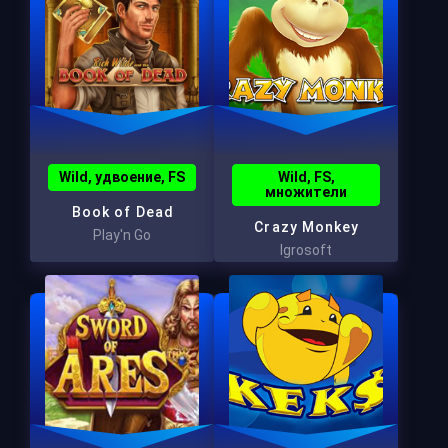
Wild, удвоение, FS
Wild, FS,
множители
Book of Dead
Crazy Monkey
Play'n Go
Igrosoft