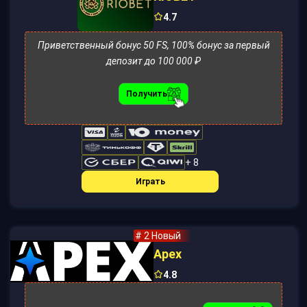
4.7
Приветственный бонус
50 FS, 100% бонус за первый
депозит до 100 000 ₽
Получить
+ 8
Играть
# 2 Новый
Apex
4.8