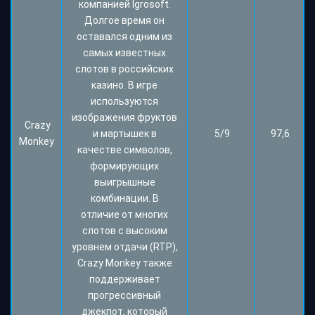
компанией Igrosoft.
Долгое время он
оставался одним из
самых известных
слотов в российских
казино. В игре
используются
изображения фруктов
Crazy
и мартышек в
5/9
97,6
Monkey
качестве символов,
формирующих
выигрышные
комбинации. В
отличие от многих
слотов с высоким
уровнем отдачи (RTP),
Crazy Monkey также
поддерживает
прогрессивный
джекпот, который